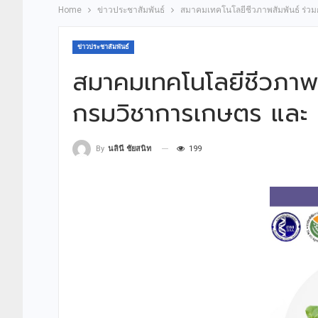
Home
ข่าวประชาสัมพันธ์
สมาคมเทคโนโลยีชีวภาพสัมพันธ์ ร่ว
ข่าวประชาสัมพันธ์
สมาคมเทคโนโลยีชีวภาพส
กรมวิชาการเกษตร และ 
199
By
นลินี ชัยสนิท