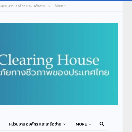
More
หน่วยงาน องค์กร และเครือข่าย
หน่วยงาน องค์กร และเครือข่าย
MORE