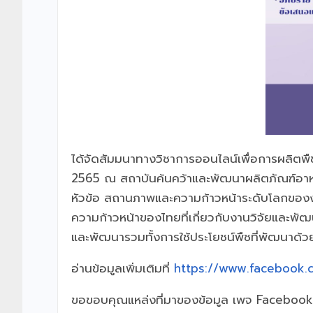
ได้จัดสัมมนาทางวิชาการออนไลน์เพื่อการผลิตพืชท
2565 ณ สถาบันค้นคว้าและพัฒนาผลิตภัณฑ์อาห
หัวข้อ สถานภาพและความก้าวหน้าระดับโลกของง
ความก้าวหน้าของไทยที่เกี่ยวกับงานวิจัยและพัฒ
และพัฒนารวมทั้งการใช้ประโยชน์พืชที่พัฒนาด้ว
อ่านข้อมูลเพิ่มเติมที่
https://www.facebook
ขอขอบคุณแหล่งที่มาของข้อมูล เพจ Facebook