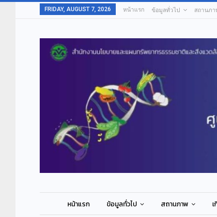
FRIDAY, AUGUST 7, 2026
หน้าแรก
ข้อมูลทั่วไป
สถานภา
หน้าแรก
ข้อมูลทั่วไป
สถานภาพ
เ