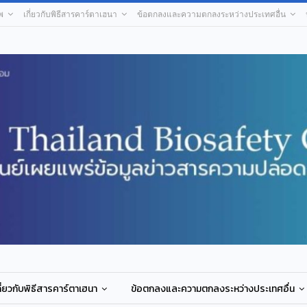
พ
เกี่ยวกับพิธีสารคาร์ตาเฮนา
ข้อตกลงและความตกลงระหว่างประเทศอื่น
กี่ยวกับพิธีสารคาร์ตาเฮนา
ข้อตกลงและความตกลงระหว่างประเทศอื่น