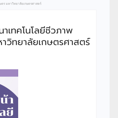
กษตร มหาวิทยาลัยเกษตรศาสตร์
ฒนาเทคโนโลยีชีวภาพ
หาวิทยาลัยเกษตรศาสตร์