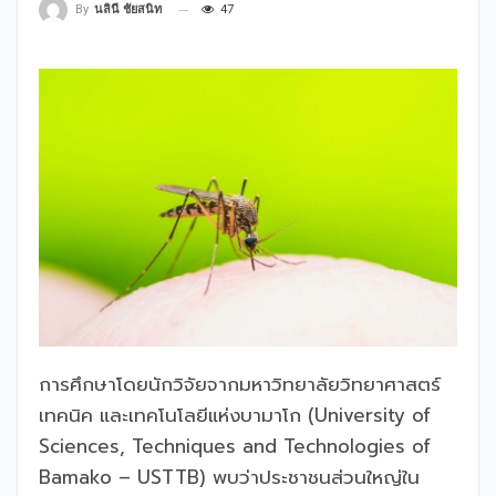
47
By
นลินี ชัยสนิท
การศึกษาโดยนักวิจัยจากมหาวิทยาลัยวิทยาศาสตร์
เทคนิค และเทคโนโลยีแห่งบามาโก (University of
Sciences, Techniques and Technologies of
Bamako – USTTB) พบว่าประชาชนส่วนใหญ่ใน