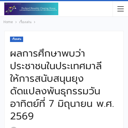
Home
เรื่องเด่น
เรื่องเด่น
ผลการศึกษาพบว่า
ประชาชนในประเทศมาลี
ให้การสนับสนุนยุง
ดัดแปลงพันธุกรรมวัน
อาทิตย์ที่ 7 มิถุนายน พ.ศ.
2569